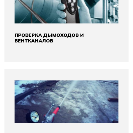
ПРОВЕРКА ДЫМОХОДОВ И
ВЕНТКАНАЛОВ