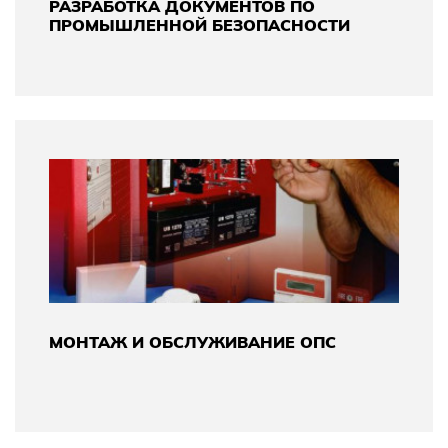
РАЗРАБОТКА ДОКУМЕНТОВ ПО
ПРОМЫШЛЕННОЙ БЕЗОПАСНОСТИ
МОНТАЖ И ОБСЛУЖИВАНИЕ ОПС