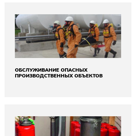
ОБСЛУЖИВАНИЕ ОПАСНЫХ
ПРОИЗВОДСТВЕННЫХ ОБЪЕКТОВ