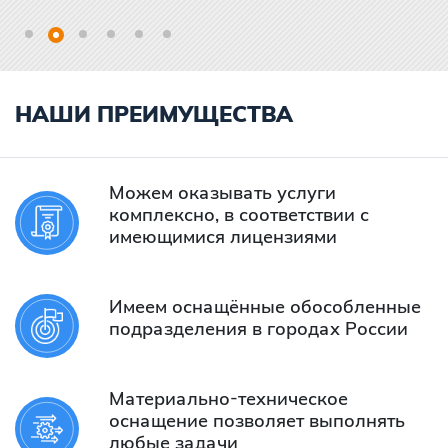
НАШИ ПРЕИМУЩЕСТВА
Можем оказывать услуги
комплексно, в соответствии с
имеющимися лицензиями
Имеем оснащённые обособленные
подразделения в городах России
Материально-техническое
оснащение позволяет выполнять
любые задачи