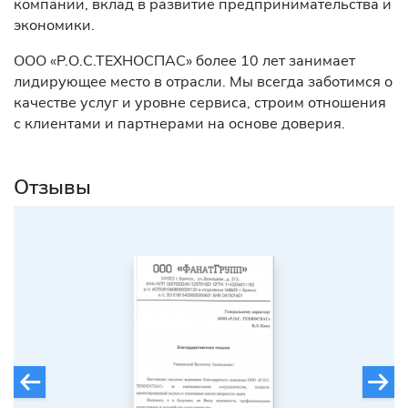
компании, вклад в развитие предпринимательства и
экономики.
ООО «Р.О.С.ТЕХНОСПАС» более 10 лет занимает
лидирующее место в отрасли. Мы всегда заботимся о
качестве услуг и уровне сервиса, строим отношения
с клиентами и партнерами на основе доверия.
Отзывы