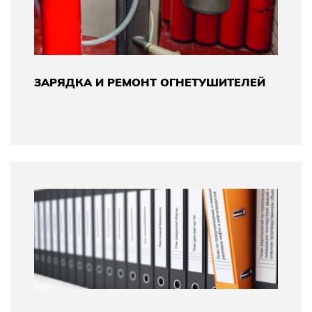
ЗАРЯДКА И РЕМОНТ ОГНЕТУШИТЕЛЕЙ