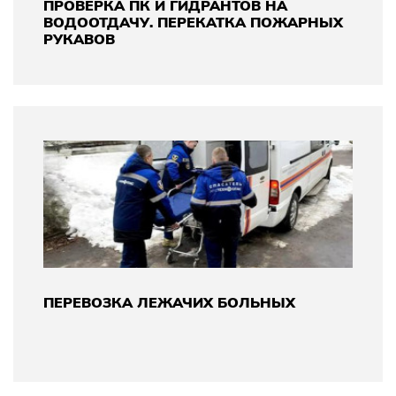
ПРОВЕРКА ПК И ГИДРАНТОВ НА
ВОДООТДАЧУ. ПЕРЕКАТКА ПОЖАРНЫХ
РУКАВОВ
ПЕРЕВОЗКА ЛЕЖАЧИХ БОЛЬНЫХ