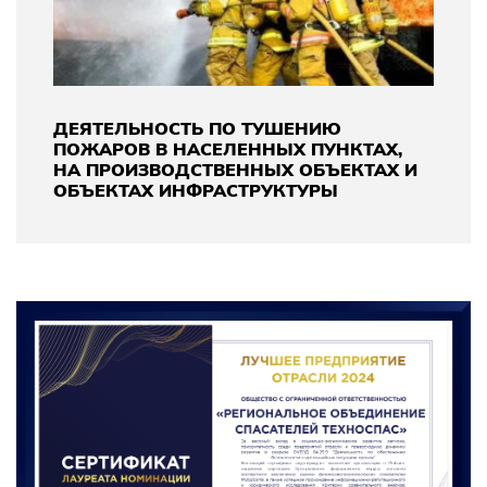
ДЕЯТЕЛЬНОСТЬ ПО ТУШЕНИЮ
ПОЖАРОВ В НАСЕЛЕННЫХ ПУНКТАХ,
НА ПРОИЗВОДСТВЕННЫХ ОБЪЕКТАХ И
ОБЪЕКТАХ ИНФРАСТРУКТУРЫ