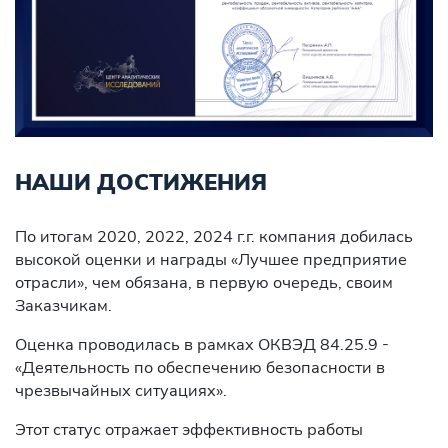
НАШИ ДОСТИЖЕНИЯ
По итогам 2020, 2022, 2024 г.г. компания добилась
высокой оценки и награды «Лучшее предприятие
отрасли», чем обязана, в первую очередь, своим
Заказчикам.
Оценка проводилась в рамках ОКВЭД 84.25.9 -
«Деятельность по обеспечению безопасности в
чрезвычайных ситуациях».
Этот статус отражает эффективность работы