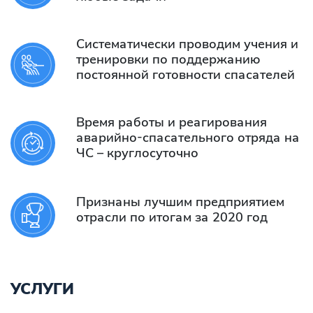
Систематически проводим учения и
тренировки по поддержанию
постоянной готовности спасателей
Время работы и реагирования
аварийно-спасательного отряда на
ЧС – круглосуточно
Признаны лучшим предприятием
отрасли по итогам за 2020 год
УСЛУГИ