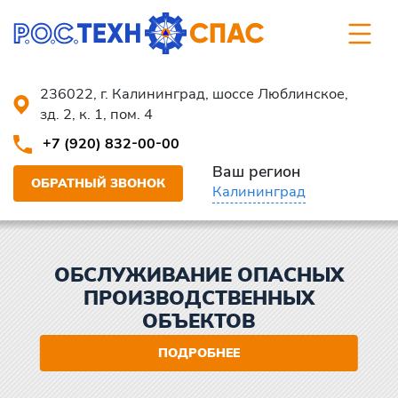
236022, г. Калининград, шоссе Люблинское,
зд. 2, к. 1, пом. 4
+7 (920) 832-00-00
Ваш регион
ОБРАТНЫЙ ЗВОНОК
Калининград
ОБСЛУЖИВАНИЕ ОПАСНЫХ
ПРОИЗВОДСТВЕННЫХ
ОБЪЕКТОВ
ПОДРОБНЕЕ