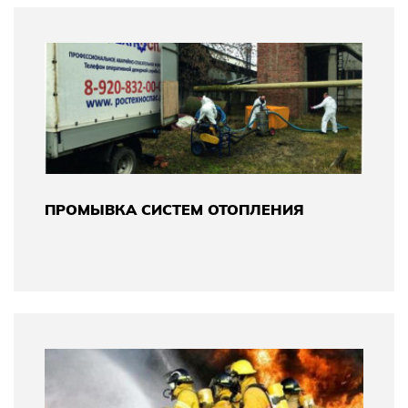
ПРОМЫВКА СИСТЕМ ОТОПЛЕНИЯ