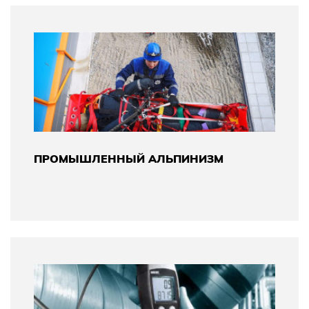
ПРОМЫШЛЕННЫЙ АЛЬПИНИЗМ